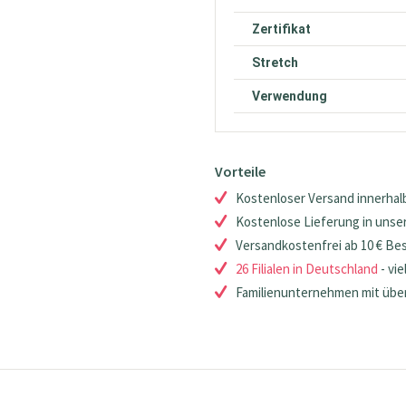
Zertifikat
Stretch
Verwendung
Vorteile
Kostenloser Versand innerhalb
Kostenlose Lieferung in unsere
Versandkostenfrei ab 10 € Be
26 Filialen in Deutschland
- vie
Familienunternehmen mit über