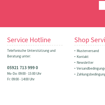
Service Hotline
Shop Serv
Telefonische Unterstützung und
Musterversand
Beratung unter:
Kontakt
Newsletter
05921 713 999 0
Versandbedingung
Mo-Do: 09:00 - 15:00 Uhr
Zahlungsbedingun
Fr: 09:00 - 14:00 Uhr