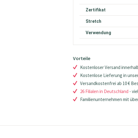
Zertifikat
Stretch
Verwendung
Vorteile
Kostenloser Versand innerhalb
Kostenlose Lieferung in unsere
Versandkostenfrei ab 10 € Be
26 Filialen in Deutschland
- vie
Familienunternehmen mit über