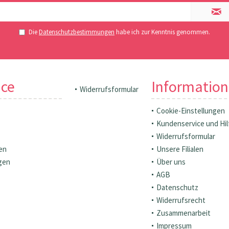
Die
Datenschutzbestimmungen
habe ich zur Kenntnis genommen.
ice
Informatio
Widerrufsformular
Cookie-Einstellungen
Kundenservice und Hil
Widerrufsformular
en
Unsere Filialen
gen
Über uns
AGB
Datenschutz
Widerrufsrecht
Zusammenarbeit
Impressum