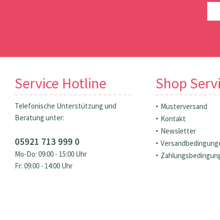
Service Hotline
Shop Serv
Telefonische Unterstützung und
Musterversand
Beratung unter:
Kontakt
Newsletter
05921 713 999 0
Versandbedingung
Mo-Do: 09:00 - 15:00 Uhr
Zahlungsbedingun
Fr: 09:00 - 14:00 Uhr