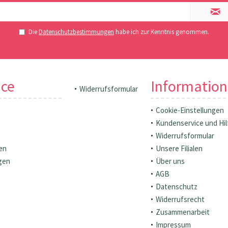
Die
Datenschutzbestimmungen
habe ich zur Kenntnis genommen.
ice
Informatio
Widerrufsformular
Cookie-Einstellungen
Kundenservice und Hil
Widerrufsformular
en
Unsere Filialen
gen
Über uns
AGB
Datenschutz
Widerrufsrecht
Zusammenarbeit
Impressum