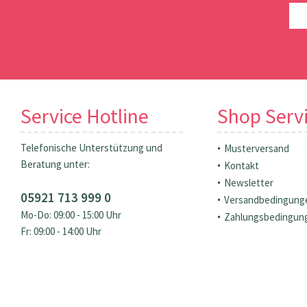
Service Hotline
Shop Serv
Telefonische Unterstützung und
Musterversand
Beratung unter:
Kontakt
Newsletter
05921 713 999 0
Versandbedingung
Mo-Do: 09:00 - 15:00 Uhr
Zahlungsbedingun
Fr: 09:00 - 14:00 Uhr