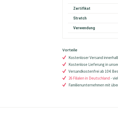
Zertifikat
Stretch
Verwendung
Vorteile
Kostenloser Versand innerhalb
Kostenlose Lieferung in unsere
Versandkostenfrei ab 10 € Be
26 Filialen in Deutschland
- vie
Familienunternehmen mit über