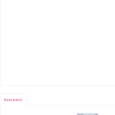
Dazu passt