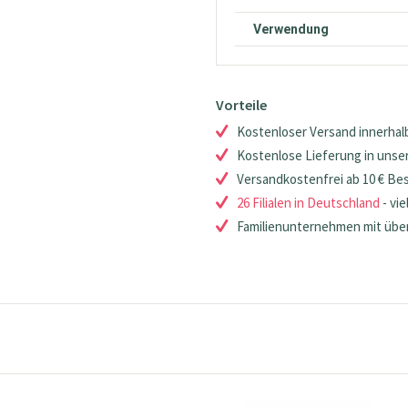
Verwendung
Vorteile
Kostenloser Versand innerhalb
Kostenlose Lieferung in unsere
Versandkostenfrei ab 10 € Be
26 Filialen in Deutschland
- vie
Familienunternehmen mit über