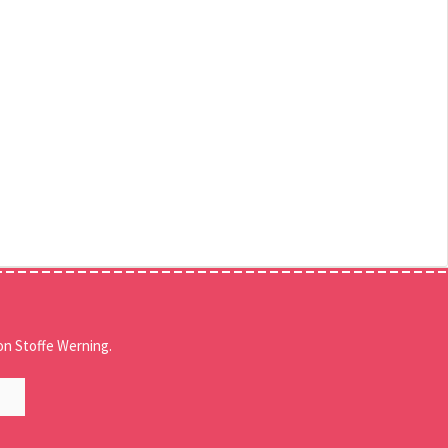
n Stoffe Werning.