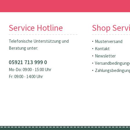
Service Hotline
Shop Serv
Telefonische Unterstützung und
Musterversand
Beratung unter:
Kontakt
Newsletter
05921 713 999 0
Versandbedingung
Mo-Do: 09:00 - 15:00 Uhr
Zahlungsbedingun
Fr: 09:00 - 14:00 Uhr