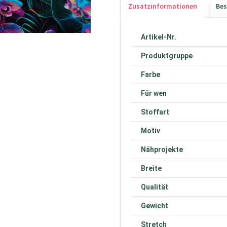
Zusatzinformationen
Bes
Artikel-Nr.
Produktgruppe
Farbe
Für wen
Stoffart
Motiv
Nähprojekte
Breite
Qualität
Gewicht
Stretch