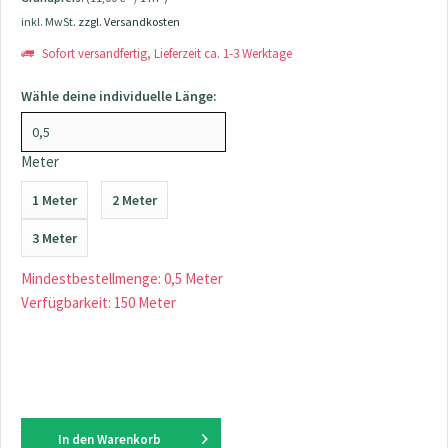
inkl. MwSt.
zzgl. Versandkosten
Sofort versandfertig, Lieferzeit ca. 1-3 Werktage
Wähle deine individuelle Länge:
Meter
1 Meter
2 Meter
3 Meter
Mindestbestellmenge: 0,5 Meter
Verfügbarkeit: 150 Meter
In den
Warenkorb