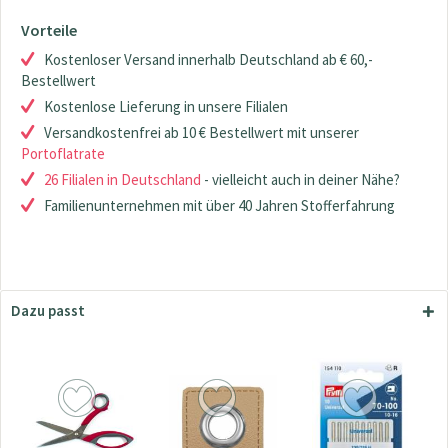
Vorteile
Kostenloser Versand innerhalb Deutschland ab € 60,-
Bestellwert
Kostenlose Lieferung in unsere Filialen
Versandkostenfrei ab 10 € Bestellwert mit unserer
Portoflatrate
26 Filialen in Deutschland
- vielleicht auch in deiner Nähe?
Familienunternehmen mit über 40 Jahren Stofferfahrung
Dazu passt