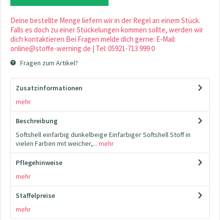
Deine bestellte Menge liefern wir in der Regel an einem Stück.
Falls es doch zu einer Stückelungen kommen sollte, werden wir
dich kontaktieren.Bei Fragen melde dich gerne: E-Mail:
online@stoffe-werning.de | Tel: 05921-713 999 0
Fragen zum Artikel?
Zusatzinformationen
mehr
Beschreibung
Softshell einfarbig dunkelbeige Einfarbiger Softshell Stoff in
vielen Farben mit weicher,...
mehr
Pflegehinweise
mehr
Staffelpreise
mehr