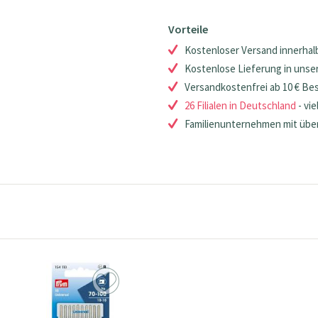
Vorteile
Kostenloser Versand innerhalb
Kostenlose Lieferung in unsere
Versandkostenfrei ab 10 € Be
26 Filialen in Deutschland
- vie
Familienunternehmen mit über