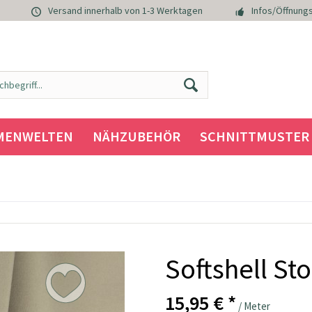
Versand innerhalb von 1-3 Werktagen
Infos/Öffnungs
MENWELTEN
NÄHZUBEHÖR
SCHNITTMUSTER
Softshell Sto
15,95 € *
/ Meter