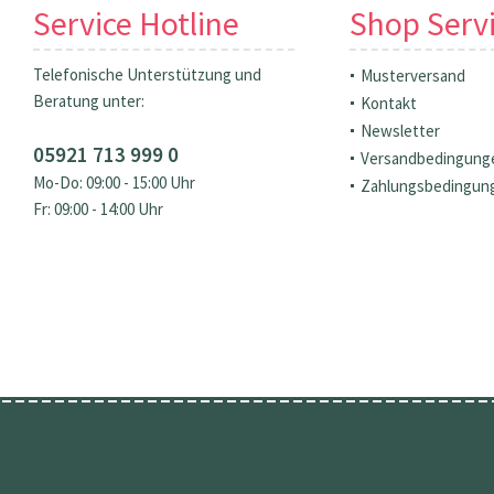
Service Hotline
Shop Serv
Telefonische Unterstützung und
Musterversand
Beratung unter:
Kontakt
Newsletter
05921 713 999 0
Versandbedingung
Mo-Do: 09:00 - 15:00 Uhr
Zahlungsbedingun
Fr: 09:00 - 14:00 Uhr