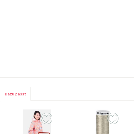
Dazu passt