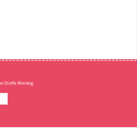
n Stoffe Werning.