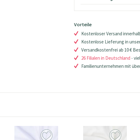
Vorteile
Kostenloser Versand innerhalb
Kostenlose Lieferung in unsere
Versandkostenfrei ab 10 € Be
26 Filialen in Deutschland
- vie
Familienunternehmen mit über