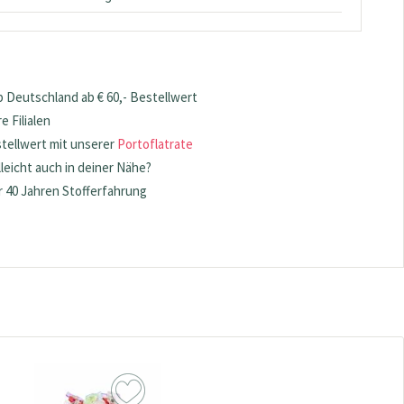
 Deutschland ab € 60,- Bestellwert
 Filialen
stellwert mit unserer
Portoflatrate
lleicht auch in deiner Nähe?
 40 Jahren Stofferfahrung