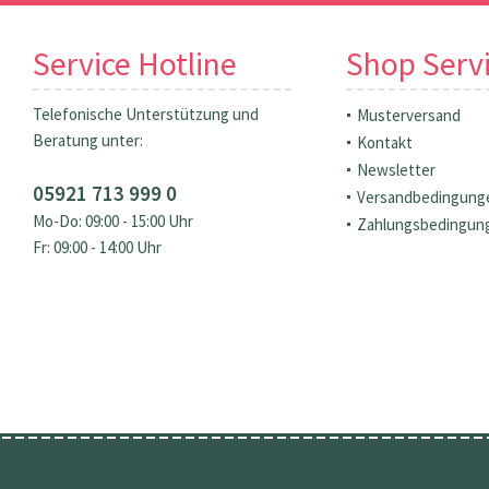
Service Hotline
Shop Serv
Telefonische Unterstützung und
Musterversand
Beratung unter:
Kontakt
Newsletter
05921 713 999 0
Versandbedingung
Mo-Do: 09:00 - 15:00 Uhr
Zahlungsbedingun
Fr: 09:00 - 14:00 Uhr