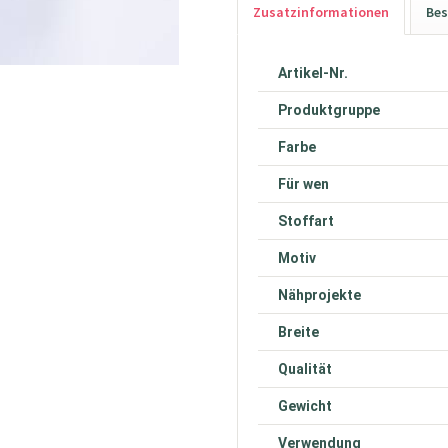
Zusatzinformationen
Bes
Artikel-Nr.
Produktgruppe
Farbe
Für wen
Stoffart
Motiv
Nähprojekte
Breite
Qualität
Gewicht
Verwendung