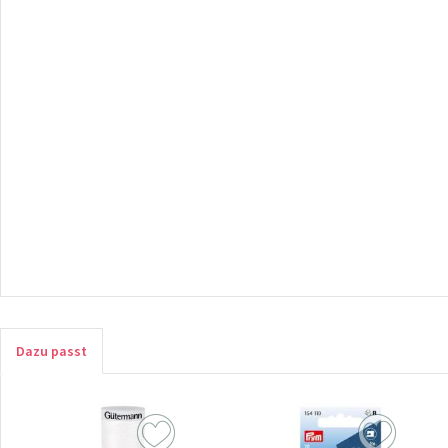
Dazu passt