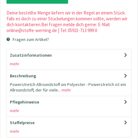
Deine bestellte Menge liefern wir in der Regel an einem Stück.
Falls es doch zu einer Stückelungen kommen sollte, werden wir
dich kontaktieren.Bei Fragen melde dich gerne: E-Mail:
online@stoffe-werning.de | Tel: 05921-713 999 0
Fragen zum Artikel?
Zusatzinformationen
mehr
Beschreibung
Powerstretch Allroundstoff uni Polyester - Powerstretch ist ein
Allroundstoff, der für viele...
mehr
Pflegehinweise
mehr
Staffelpreise
mehr