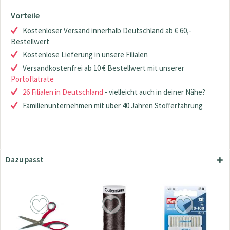
Vorteile
Kostenloser Versand innerhalb Deutschland ab € 60,-
Bestellwert
Kostenlose Lieferung in unsere Filialen
Versandkostenfrei ab 10 € Bestellwert mit unserer
Portoflatrate
26 Filialen in Deutschland
- vielleicht auch in deiner Nähe?
Familienunternehmen mit über 40 Jahren Stofferfahrung
Dazu passt