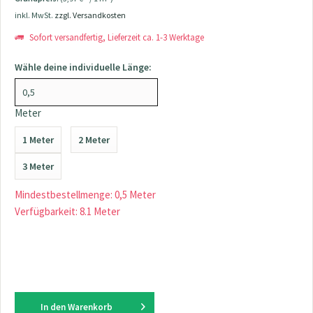
inkl. MwSt.
zzgl. Versandkosten
Sofort versandfertig, Lieferzeit ca. 1-3 Werktage
Wähle deine individuelle Länge:
Meter
1 Meter
2 Meter
3 Meter
Mindestbestellmenge: 0,5 Meter
Verfügbarkeit: 8.1 Meter
In den
Warenkorb