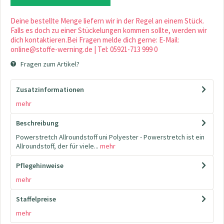
Deine bestellte Menge liefern wir in der Regel an einem Stück.
Falls es doch zu einer Stückelungen kommen sollte, werden wir
dich kontaktieren.Bei Fragen melde dich gerne: E-Mail:
online@stoffe-werning.de | Tel: 05921-713 999 0
Fragen zum Artikel?
Zusatzinformationen
mehr
Beschreibung
Powerstretch Allroundstoff uni Polyester - Powerstretch ist ein
Allroundstoff, der für viele...
mehr
Pflegehinweise
mehr
Staffelpreise
mehr