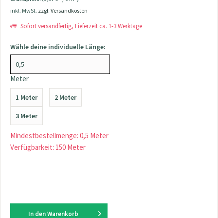
inkl. MwSt.
zzgl. Versandkosten
Sofort versandfertig, Lieferzeit ca. 1-3 Werktage
Wähle deine individuelle Länge:
Meter
1 Meter
2 Meter
3 Meter
Mindestbestellmenge: 0,5 Meter
Verfügbarkeit: 150 Meter
In den
Warenkorb