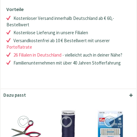
Vorteile
Kostenloser Versand innerhalb Deutschland ab € 60,-
Bestellwert
Kostenlose Lieferung in unsere Filialen
Versandkostenfrei ab 10 € Bestellwert mit unserer
Portoflatrate
26 Filialen in Deutschland
- vielleicht auch in deiner Nähe?
Familienunternehmen mit über 40 Jahren Stofferfahrung
Dazu passt