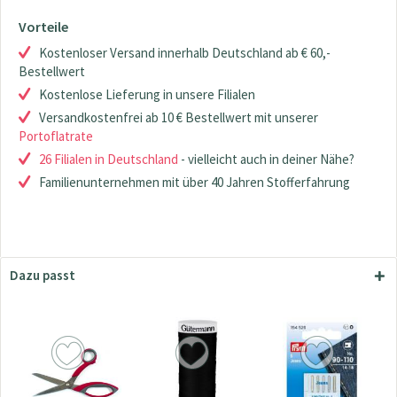
Vorteile
Kostenloser Versand innerhalb Deutschland ab € 60,-
Bestellwert
Kostenlose Lieferung in unsere Filialen
Versandkostenfrei ab 10 € Bestellwert mit unserer
Portoflatrate
26 Filialen in Deutschland
- vielleicht auch in deiner Nähe?
Familienunternehmen mit über 40 Jahren Stofferfahrung
Dazu passt