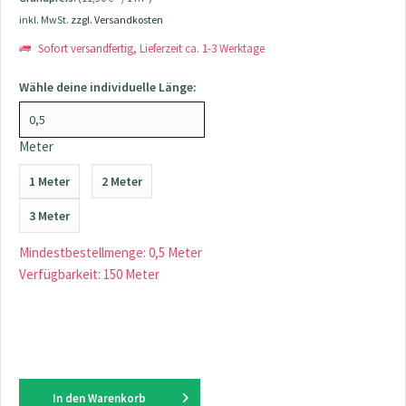
inkl. MwSt.
zzgl. Versandkosten
Sofort versandfertig, Lieferzeit ca. 1-3 Werktage
Wähle deine individuelle Länge:
Meter
1 Meter
2 Meter
3 Meter
Mindestbestellmenge: 0,5 Meter
Verfügbarkeit: 150 Meter
In den
Warenkorb