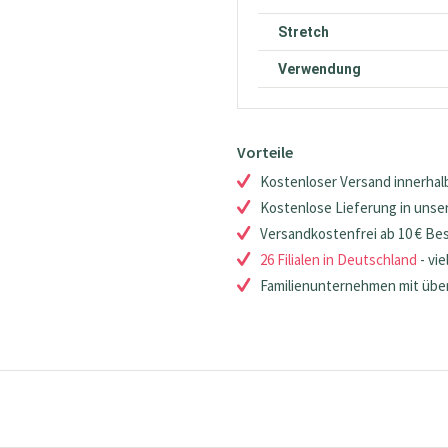
Stretch
Verwendung
Vorteile
Kostenloser Versand innerhalb
Kostenlose Lieferung in unsere
Versandkostenfrei ab 10 € Be
26 Filialen in Deutschland
- vie
Familienunternehmen mit über