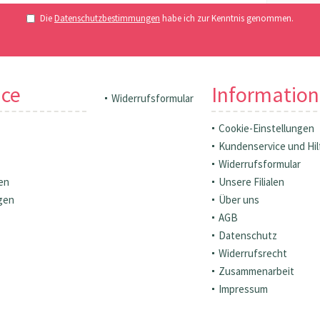
Die
Datenschutzbestimmungen
habe ich zur Kenntnis genommen.
ice
Informatio
Widerrufsformular
Cookie-Einstellungen
Kundenservice und Hil
Widerrufsformular
en
Unsere Filialen
gen
Über uns
AGB
Datenschutz
Widerrufsrecht
Zusammenarbeit
Impressum