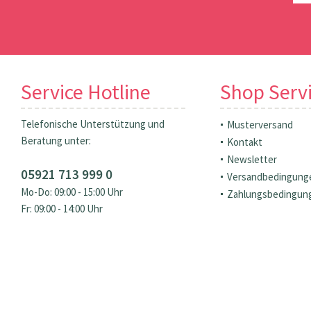
Service Hotline
Shop Serv
Telefonische Unterstützung und
Musterversand
Beratung unter:
Kontakt
Newsletter
05921 713 999 0
Versandbedingung
Mo-Do: 09:00 - 15:00 Uhr
Zahlungsbedingun
Fr: 09:00 - 14:00 Uhr