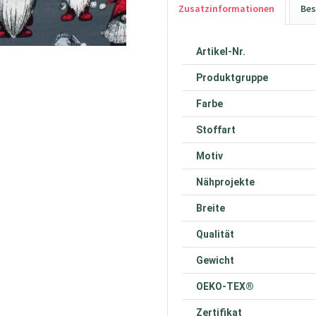
Zusatzinformationen
Bes
Artikel-Nr.
Produktgruppe
Farbe
Stoffart
Motiv
Nähprojekte
Breite
Qualität
Gewicht
OEKO-TEX®
Zertifikat