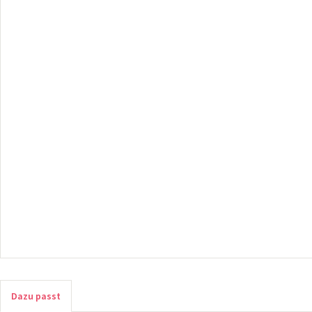
Dazu passt