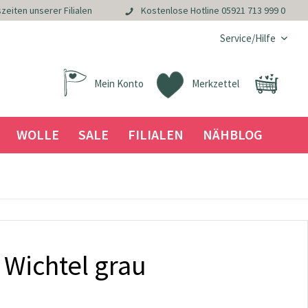
zeiten unserer Filialen
Kostenlose Hotline
05921 713 999 0
Service/Hilfe
Mein Konto
Merkzettel
WOLLE
SALE
FILIALEN
NÄHBLOG
 Wichtel grau