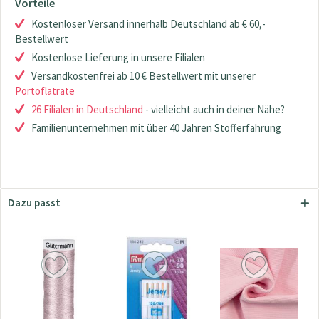
Vorteile
Kostenloser Versand innerhalb Deutschland ab € 60,-
Bestellwert
Kostenlose Lieferung in unsere Filialen
Versandkostenfrei ab 10 € Bestellwert mit unserer
Portoflatrate
26 Filialen in Deutschland
- vielleicht auch in deiner Nähe?
Familienunternehmen mit über 40 Jahren Stofferfahrung
Dazu passt