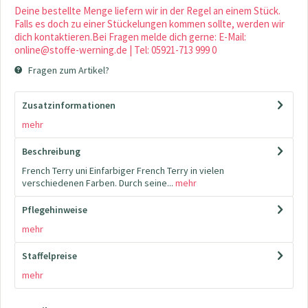
Deine bestellte Menge liefern wir in der Regel an einem Stück.
Falls es doch zu einer Stückelungen kommen sollte, werden wir
dich kontaktieren.Bei Fragen melde dich gerne: E-Mail:
online@stoffe-werning.de | Tel: 05921-713 999 0
Fragen zum Artikel?
Zusatzinformationen
mehr
Beschreibung
French Terry uni Einfarbiger French Terry in vielen
verschiedenen Farben. Durch seine...
mehr
Pflegehinweise
mehr
Staffelpreise
mehr