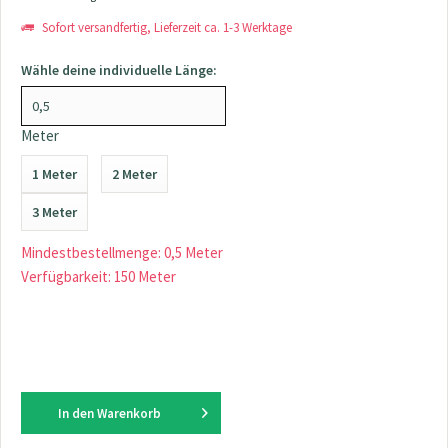
Sofort versandfertig, Lieferzeit ca. 1-3 Werktage
Wähle deine individuelle Länge:
Meter
1 Meter
2 Meter
3 Meter
Mindestbestellmenge: 0,5 Meter
Verfügbarkeit: 150 Meter
In den
Warenkorb