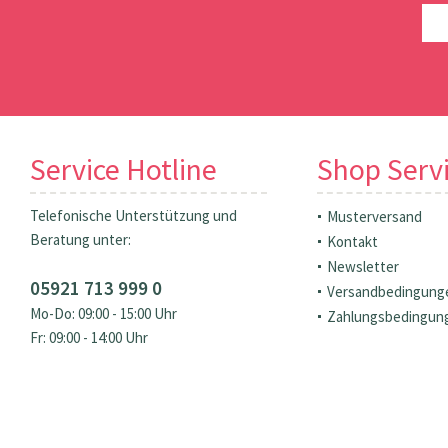
Service Hotline
Shop Serv
Telefonische Unterstützung und
Musterversand
Beratung unter:
Kontakt
Newsletter
05921 713 999 0
Versandbedingung
Mo-Do: 09:00 - 15:00 Uhr
Zahlungsbedingun
Fr: 09:00 - 14:00 Uhr