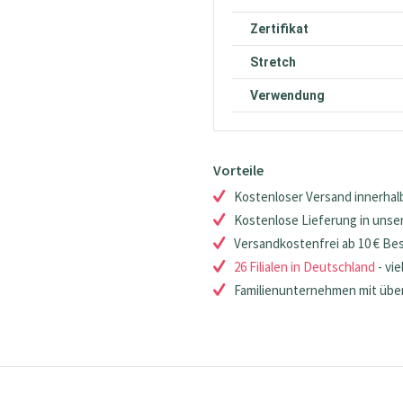
Zertifikat
Stretch
Verwendung
Vorteile
Kostenloser Versand innerhalb
Kostenlose Lieferung in unsere
Versandkostenfrei ab 10 € Be
26 Filialen in Deutschland
- vie
Familienunternehmen mit über