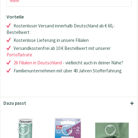
mehr
Vorteile
Kostenloser Versand innerhalb Deutschland ab € 60,-
Bestellwert
Kostenlose Lieferung in unsere Filialen
Versandkostenfrei ab 10 € Bestellwert mit unserer
Portoflatrate
26 Filialen in Deutschland
- vielleicht auch in deiner Nähe?
Familienunternehmen mit über 40 Jahren Stofferfahrung
Dazu passt