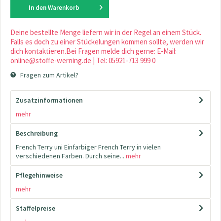
In den
Warenkorb
Deine bestellte Menge liefern wir in der Regel an einem Stück.
Falls es doch zu einer Stückelungen kommen sollte, werden wir
dich kontaktieren.Bei Fragen melde dich gerne: E-Mail:
online@stoffe-werning.de | Tel: 05921-713 999 0
Fragen zum Artikel?
Zusatzinformationen
mehr
Beschreibung
French Terry uni Einfarbiger French Terry in vielen
verschiedenen Farben. Durch seine...
mehr
Pflegehinweise
mehr
Staffelpreise