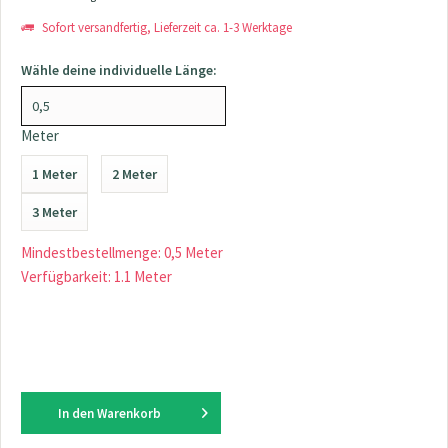
Sofort versandfertig, Lieferzeit ca. 1-3 Werktage
Wähle deine individuelle Länge:
Meter
1 Meter
2 Meter
3 Meter
Mindestbestellmenge: 0,5 Meter
Verfügbarkeit: 1.1 Meter
In den
Warenkorb