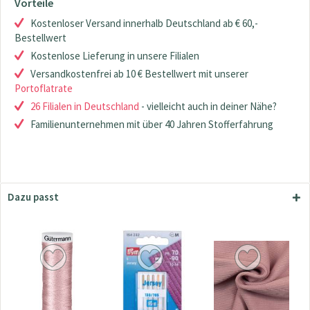
Vorteile
Kostenloser Versand innerhalb Deutschland ab € 60,-
Bestellwert
Kostenlose Lieferung in unsere Filialen
Versandkostenfrei ab 10 € Bestellwert mit unserer
Portoflatrate
26 Filialen in Deutschland
- vielleicht auch in deiner Nähe?
Familienunternehmen mit über 40 Jahren Stofferfahrung
Dazu passt