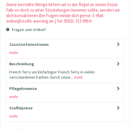
Deine bestellte Menge liefern wir in der Regel an einem Stück.
Falls es doch zu einer Stückelungen kommen sollte, werden wir
dich kontaktieren.Bei Fragen melde dich gerne: E-Mail:
online@stoffe-werning.de | Tel: 05921-713 999 0
Fragen zum Artikel?
Zusatzinformationen
mehr
Beschreibung
French Terry uni Einfarbiger French Terry in vielen
verschiedenen Farben. Durch seine...
mehr
Pflegehinweise
mehr
Staffelpreise
mehr