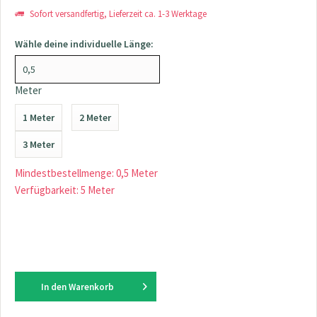
Sofort versandfertig, Lieferzeit ca. 1-3 Werktage
Wähle deine individuelle Länge:
Meter
1 Meter
2 Meter
3 Meter
Mindestbestellmenge: 0,5 Meter
Verfügbarkeit: 5 Meter
In den
Warenkorb