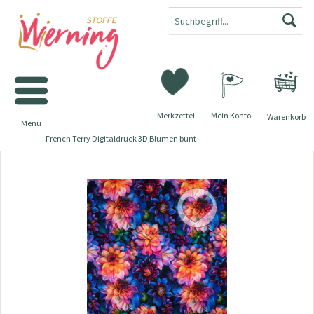
Merkzettel
Mein Konto
Warenkorb
Menü
French Terry Digitaldruck 3D Blumen bunt