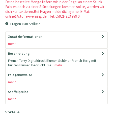
Deine bestellte Menge liefern wir in der Regel an einem Stück.
Falls es doch zu einer Stückelungen kommen sollte, werden wir
dich kontaktieren.Bei Fragen melde dich gerne: E-Mail:
online@stoffe-werning.de | Tel: 05921-713 999 0
Fragen zum Artikel?
Zusatzinformationen
mehr
Beschreibung
French Terry Digitaldruck Blumen Schöner French Terry mit
bunten Blumen bedruckt. Die...
mehr
Pflegehinweise
mehr
Staffelpreise
mehr
Vorteile