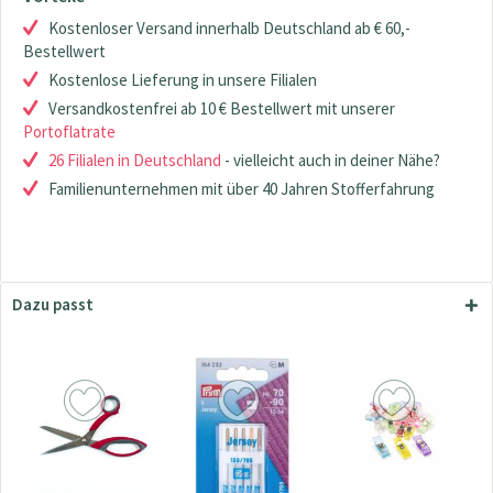
Kostenloser Versand innerhalb Deutschland ab € 60,-
Bestellwert
Kostenlose Lieferung in unsere Filialen
Versandkostenfrei ab 10 € Bestellwert mit unserer
Portoflatrate
26 Filialen in Deutschland
- vielleicht auch in deiner Nähe?
Familienunternehmen mit über 40 Jahren Stofferfahrung
Dazu passt