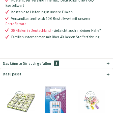
Kostenloser Versand innerhalb Deutschland ab € 60,-
Bestellwert
Kostenlose Lieferung in unsere Filialen
Versandkostenfrei ab 10 € Bestellwert mit unserer
Portoflatrate
26 Filialen in Deutschland
- vielleicht auch in deiner Nähe?
Familienunternehmen mit über 40 Jahren Stofferfahrung
Das könnte Dir auch gefallen
3
Dazu passt