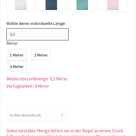
Wähle deine individuelle Länge:
Meter
1 Meter
2 Meter
3 Meter
Mindestbestellmenge: 0,5 Meter
Verfügbarkeit: 4 Meter
In den
Warenkorb
Deine bestellte Menge liefern wir in der Regel an einem Stück.