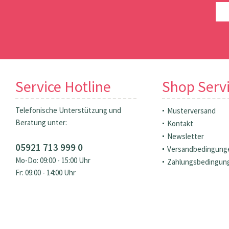
Service Hotline
Shop Serv
Telefonische Unterstützung und
Musterversand
Beratung unter:
Kontakt
Newsletter
05921 713 999 0
Versandbedingung
Mo-Do: 09:00 - 15:00 Uhr
Zahlungsbedingun
Fr: 09:00 - 14:00 Uhr