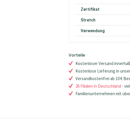
Zertifikat
Stretch
Verwendung
Vorteile
Kostenloser Versand innerhalb
Kostenlose Lieferung in unsere
Versandkostenfrei ab 10 € Be
26 Filialen in Deutschland
- vie
Familienunternehmen mit über