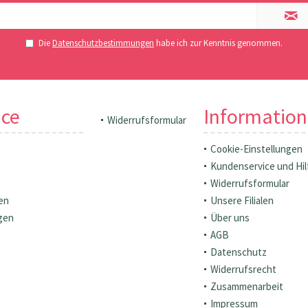
Die
Datenschutzbestimmungen
habe ich zur Kenntnis genommen.
ice
Informatio
Widerrufsformular
Cookie-Einstellungen
Kundenservice und Hil
Widerrufsformular
en
Unsere Filialen
gen
Über uns
AGB
Datenschutz
Widerrufsrecht
Zusammenarbeit
Impressum