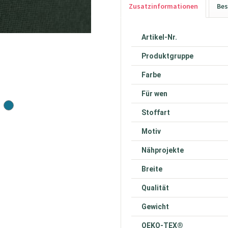
Zusatzinformationen
Bes
Artikel-Nr.
Produktgruppe
Farbe
Für wen
Stoffart
Motiv
Nähprojekte
Breite
Qualität
Gewicht
OEKO-TEX®