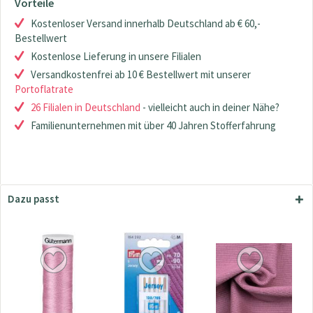
Vorteile
Kostenloser Versand innerhalb Deutschland ab € 60,-
Bestellwert
Kostenlose Lieferung in unsere Filialen
Versandkostenfrei ab 10 € Bestellwert mit unserer
Portoflatrate
26 Filialen in Deutschland
- vielleicht auch in deiner Nähe?
Familienunternehmen mit über 40 Jahren Stofferfahrung
Dazu passt