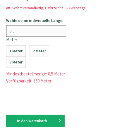
Sofort versandfertig, Lieferzeit ca. 1-3 Werktage
Wähle deine individuelle Länge:
Meter
1 Meter
2 Meter
3 Meter
Mindestbestellmenge: 0,5 Meter
Verfügbarkeit: 150 Meter
In den
Warenkorb