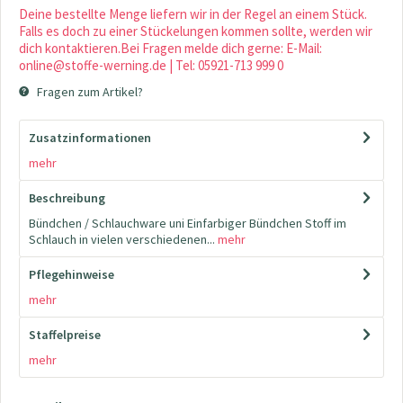
Deine bestellte Menge liefern wir in der Regel an einem Stück.
Falls es doch zu einer Stückelungen kommen sollte, werden wir
dich kontaktieren.Bei Fragen melde dich gerne: E-Mail:
online@stoffe-werning.de | Tel: 05921-713 999 0
Fragen zum Artikel?
Zusatzinformationen
mehr
Beschreibung
Bündchen / Schlauchware uni Einfarbiger Bündchen Stoff im
Schlauch in vielen verschiedenen...
mehr
Pflegehinweise
mehr
Staffelpreise
mehr