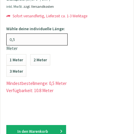
inkl. MwSt.
zzgl. Versandkosten
Sofort versandfertig, Lieferzeit ca. 1-3 Werktage
Wähle deine individuelle Länge:
Meter
1 Meter
2 Meter
3 Meter
Mindestbestellmenge: 0,5 Meter
Verfügbarkeit: 10.8 Meter
In den
Warenkorb