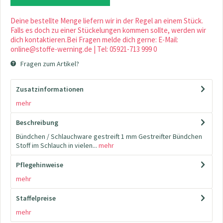
Deine bestellte Menge liefern wir in der Regel an einem Stück.
Falls es doch zu einer Stückelungen kommen sollte, werden wir
dich kontaktieren.Bei Fragen melde dich gerne: E-Mail:
online@stoffe-werning.de | Tel: 05921-713 999 0
Fragen zum Artikel?
Zusatzinformationen
mehr
Beschreibung
Bündchen / Schlauchware gestreift 1 mm Gestreifter Bündchen
Stoff im Schlauch in vielen...
mehr
Pflegehinweise
mehr
Staffelpreise
mehr