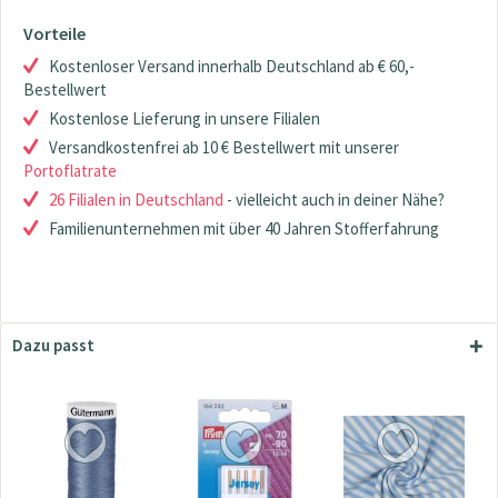
Vorteile
Kostenloser Versand innerhalb Deutschland ab € 60,-
Bestellwert
Kostenlose Lieferung in unsere Filialen
Versandkostenfrei ab 10 € Bestellwert mit unserer
Portoflatrate
26 Filialen in Deutschland
- vielleicht auch in deiner Nähe?
Familienunternehmen mit über 40 Jahren Stofferfahrung
Dazu passt