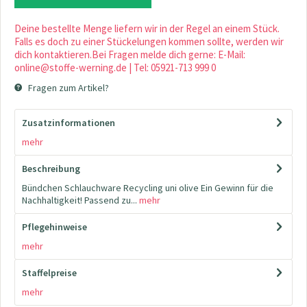
Deine bestellte Menge liefern wir in der Regel an einem Stück.
Falls es doch zu einer Stückelungen kommen sollte, werden wir
dich kontaktieren.Bei Fragen melde dich gerne: E-Mail:
online@stoffe-werning.de | Tel: 05921-713 999 0
Fragen zum Artikel?
Zusatzinformationen
mehr
Beschreibung
Bündchen Schlauchware Recycling uni olive Ein Gewinn für die
Nachhaltigkeit! Passend zu...
mehr
Pflegehinweise
mehr
Staffelpreise
mehr