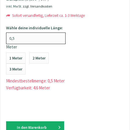
inkl. MwSt.
zzgl. Versandkosten
Sofort versandfertig, Lieferzeit ca. 1-3 Werktage
Wähle deine individuelle Länge:
Meter
1 Meter
2 Meter
3 Meter
Mindestbestellmenge: 0,5 Meter
Verfügbarkeit: 4.6 Meter
In den
Warenkorb