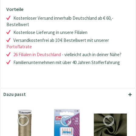
Vorteile
Kostenloser Versand innerhalb Deutschland ab € 60,-
Bestellwert
Kostenlose Lieferung in unsere Filialen
Versandkostenfrei ab 10 € Bestellwert mit unserer
Portoflatrate
26 Filialen in Deutschland
- vielleicht auch in deiner Nähe?
Familienunternehmen mit über 40 Jahren Stofferfahrung
Dazu passt