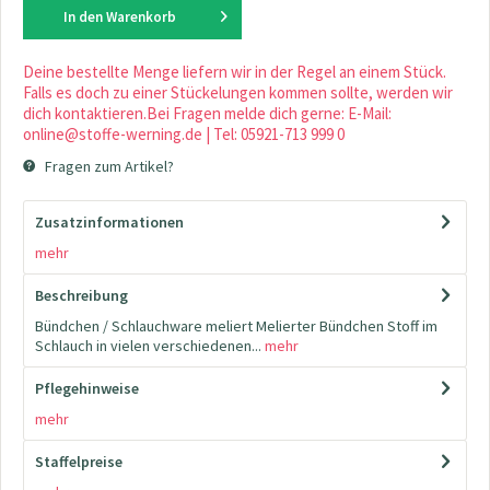
In den
Warenkorb
Deine bestellte Menge liefern wir in der Regel an einem Stück.
Falls es doch zu einer Stückelungen kommen sollte, werden wir
dich kontaktieren.Bei Fragen melde dich gerne: E-Mail:
online@stoffe-werning.de | Tel: 05921-713 999 0
Fragen zum Artikel?
Zusatzinformationen
mehr
Beschreibung
Bündchen / Schlauchware meliert Melierter Bündchen Stoff im
Schlauch in vielen verschiedenen...
mehr
Pflegehinweise
mehr
Staffelpreise