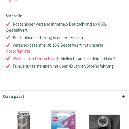
mehr
Vorteile
Kostenloser Versand innerhalb Deutschland ab € 60,-
Bestellwert
Kostenlose Lieferung in unsere Filialen
Versandkostenfrei ab 10 € Bestellwert mit unserer
Portoflatrate
26 Filialen in Deutschland
- vielleicht auch in deiner Nähe?
Familienunternehmen mit über 40 Jahren Stofferfahrung
Dazu passt