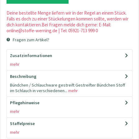
Deine bestellte Menge liefern wir in der Regel an einem Stück.
Falls es doch zu einer Stückelungen kommen sollte, werden wir
dich kontaktieren.Bei Fragen melde dich gerne: E-Mail:
online@stoffe-werning.de | Tel: 05921-713 999 0
Fragen zum Artikel?
Zusatzinformationen
mehr
Beschreibung
Bündchen / Schlauchware gestreift Gestreifter Bündchen Stoff
im Schlauch in verschiedenen...
mehr
Pflegehinweise
mehr
Staffelpreise
mehr