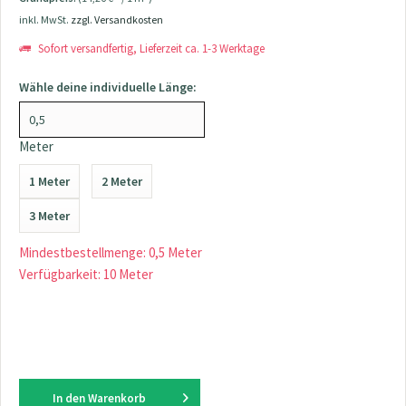
inkl. MwSt.
zzgl. Versandkosten
Sofort versandfertig, Lieferzeit ca. 1-3 Werktage
Wähle deine individuelle Länge:
Meter
1 Meter
2 Meter
3 Meter
Mindestbestellmenge: 0,5 Meter
Verfügbarkeit: 10 Meter
In den
Warenkorb