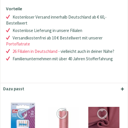
Vorteile
Kostenloser Versand innerhalb Deutschland ab € 60,-
Bestellwert
Kostenlose Lieferung in unsere Filialen
Versandkostenfrei ab 10 € Bestellwert mit unserer
Portoflatrate
26 Filialen in Deutschland
- vielleicht auch in deiner Nähe?
Familienunternehmen mit über 40 Jahren Stofferfahrung
Dazu passt