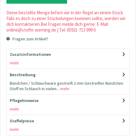
Deine bestellte Menge liefern wir in der Regel an einem Stück.
Falls es doch zu einer Stückelungen kommen sollte, werden wir
dich kontaktieren.Bei Fragen melde dich gerne: E-Mail:
online@stoffe-werning.de | Tel: 05921-713 999 0
Fragen zum Artikel?
Zusatzinformationen
mehr
Beschreibung
Bündchen / Schlauchware gestreift 2 mm Gestreifter Bündchen
Stoff im Schlauch in vielen...
mehr
Pflegehinweise
mehr
Staffelpreise
mehr