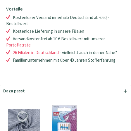
Vorteile
Kostenloser Versand innerhalb Deutschland ab € 60,-
Bestellwert
Kostenlose Lieferung in unsere Filialen
Versandkostenfrei ab 10 € Bestellwert mit unserer
Portoflatrate
26 Filialen in Deutschland
- vielleicht auch in deiner Nähe?
Familienunternehmen mit über 40 Jahren Stofferfahrung
Dazu passt