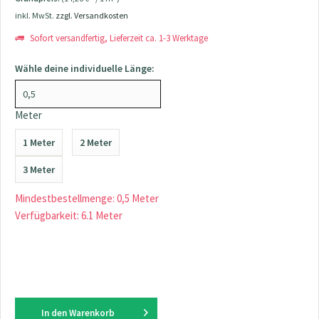
inkl. MwSt.
zzgl. Versandkosten
Sofort versandfertig, Lieferzeit ca. 1-3 Werktage
Wähle deine individuelle Länge:
Meter
1 Meter
2 Meter
3 Meter
Mindestbestellmenge: 0,5 Meter
Verfügbarkeit: 6.1 Meter
In den
Warenkorb