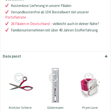
Kostenlose Lieferung in unsere Filialen
Versandkostenfrei ab 10 € Bestellwert mit unserer
Portoflatrate
26 Filialen in Deutschland
- vielleicht auch in deiner Nähe?
Familienunternehmen mit über 40 Jahren Stofferfahrung
Dazu passt
Kretzer Schere
Gütermann
Prym Love