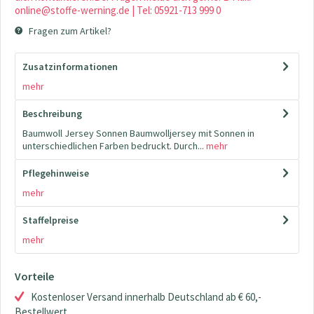
online@stoffe-werning.de | Tel: 05921-713 999 0
Fragen zum Artikel?
Zusatzinformationen
mehr
Beschreibung
Baumwoll Jersey Sonnen Baumwolljersey mit Sonnen in
unterschiedlichen Farben bedruckt. Durch...
mehr
Pflegehinweise
mehr
Staffelpreise
mehr
Vorteile
Kostenloser Versand innerhalb Deutschland ab € 60,-
Bestellwert