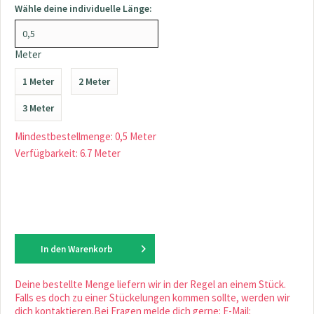
Wähle deine individuelle Länge:
Meter
1 Meter
2 Meter
3 Meter
Mindestbestellmenge: 0,5 Meter
Verfügbarkeit: 6.7 Meter
In den
Warenkorb
Deine bestellte Menge liefern wir in der Regel an einem Stück.
Falls es doch zu einer Stückelungen kommen sollte, werden wir
dich kontaktieren.Bei Fragen melde dich gerne: E-Mail: