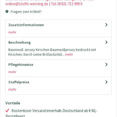
online@stoffe-werning.de | Tel: 05921-713 999 0
Fragen zum Artikel?
Zusatzinformationen
mehr
Beschreibung
Baumwoll Jersey Kirschen Baumwolljersey bedruckt mit
Kirschen. Durch seine Bi-Elastizität...
mehr
Pflegehinweise
mehr
Staffelpreise
mehr
Vorteile
Kostenloser Versand innerhalb Deutschland ab € 60,-
Bestellwert