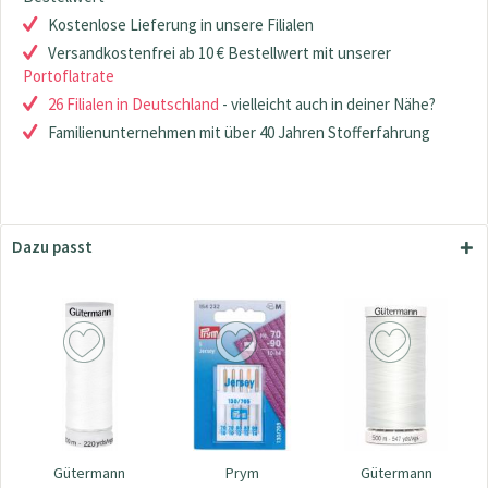
Kostenlose Lieferung in unsere Filialen
Versandkostenfrei ab 10 € Bestellwert mit unserer
Portoflatrate
26 Filialen in Deutschland
- vielleicht auch in deiner Nähe?
Familienunternehmen mit über 40 Jahren Stofferfahrung
Dazu passt
Gütermann
Prym
Gütermann