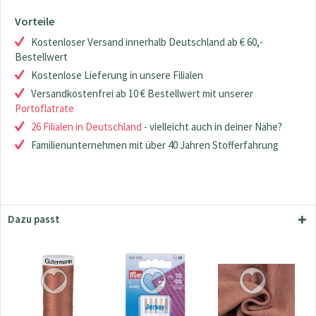
Vorteile
Kostenloser Versand innerhalb Deutschland ab € 60,-
Bestellwert
Kostenlose Lieferung in unsere Filialen
Versandkostenfrei ab 10 € Bestellwert mit unserer
Portoflatrate
26 Filialen in Deutschland
- vielleicht auch in deiner Nähe?
Familienunternehmen mit über 40 Jahren Stofferfahrung
Dazu passt