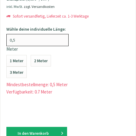
inkl. MwSt.
zzgl. Versandkosten
Sofort versandfertig, Lieferzeit ca. 1-3 Werktage
Wähle deine individuelle Länge:
Meter
1 Meter
2 Meter
3 Meter
Mindestbestellmenge: 0,5 Meter
Verfügbarkeit: 0.7 Meter
In den
Warenkorb