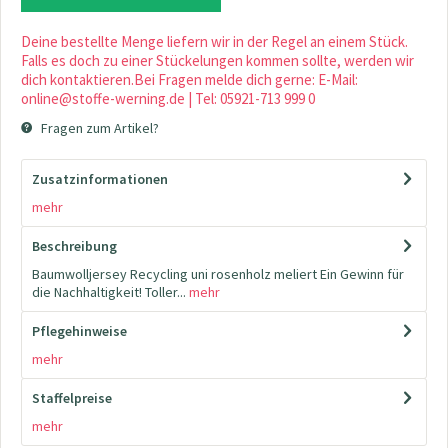
Deine bestellte Menge liefern wir in der Regel an einem Stück.
Falls es doch zu einer Stückelungen kommen sollte, werden wir
dich kontaktieren.Bei Fragen melde dich gerne: E-Mail:
online@stoffe-werning.de | Tel: 05921-713 999 0
Fragen zum Artikel?
Zusatzinformationen
mehr
Beschreibung
Baumwolljersey Recycling uni rosenholz meliert Ein Gewinn für
die Nachhaltigkeit! Toller...
mehr
Pflegehinweise
mehr
Staffelpreise
mehr