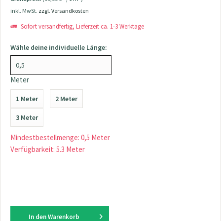
inkl. MwSt.
zzgl. Versandkosten
Sofort versandfertig, Lieferzeit ca. 1-3 Werktage
Wähle deine individuelle Länge:
Meter
1 Meter
2 Meter
3 Meter
Mindestbestellmenge: 0,5 Meter
Verfügbarkeit: 5.3 Meter
In den
Warenkorb