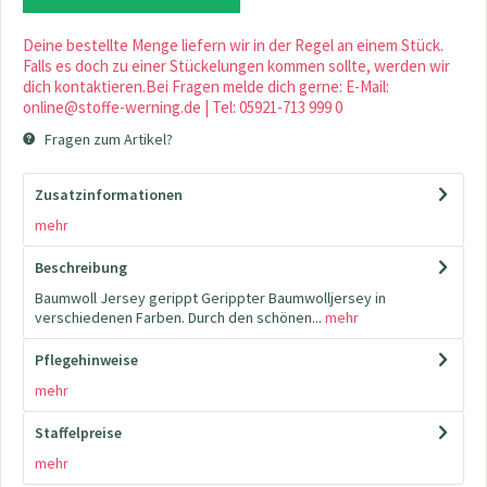
Deine bestellte Menge liefern wir in der Regel an einem Stück.
Falls es doch zu einer Stückelungen kommen sollte, werden wir
dich kontaktieren.Bei Fragen melde dich gerne: E-Mail:
online@stoffe-werning.de | Tel: 05921-713 999 0
Fragen zum Artikel?
Zusatzinformationen
mehr
Beschreibung
Baumwoll Jersey gerippt Gerippter Baumwolljersey in
verschiedenen Farben. Durch den schönen...
mehr
Pflegehinweise
mehr
Staffelpreise
mehr