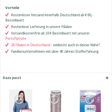
Vorteile
Kostenloser Versand innerhalb Deutschland ab € 60,-
Bestellwert
Kostenlose Lieferung in unsere Filialen
Versandkostenfrei ab 10 € Bestellwert mit unserer
Portoflatrate
26 Filialen in Deutschland
- vielleicht auch in deiner Nähe?
Familienunternehmen mit über 40 Jahren Stofferfahrung
Dazu passt