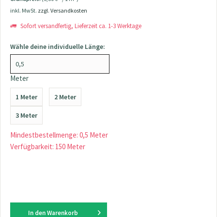
inkl. MwSt.
zzgl. Versandkosten
Sofort versandfertig, Lieferzeit ca. 1-3 Werktage
Wähle deine individuelle Länge:
Meter
1 Meter
2 Meter
3 Meter
Mindestbestellmenge: 0,5 Meter
Verfügbarkeit: 150 Meter
In den
Warenkorb