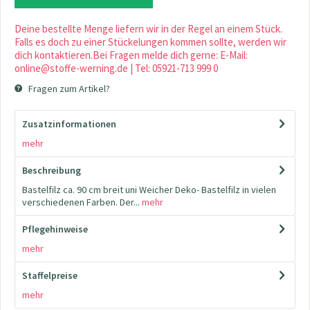
Deine bestellte Menge liefern wir in der Regel an einem Stück.
Falls es doch zu einer Stückelungen kommen sollte, werden wir
dich kontaktieren.Bei Fragen melde dich gerne: E-Mail:
online@stoffe-werning.de | Tel: 05921-713 999 0
Fragen zum Artikel?
Zusatzinformationen
mehr
Beschreibung
Bastelfilz ca. 90 cm breit uni Weicher Deko- Bastelfilz in vielen
verschiedenen Farben. Der...
mehr
Pflegehinweise
mehr
Staffelpreise
mehr