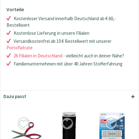
Vorteile
Kostenloser Versand innerhalb Deutschland ab € 60,-
Bestellwert
Kostenlose Lieferung in unsere Filialen
Versandkostenfrei ab 10 € Bestellwert mit unserer
Portoflatrate
26 Filialen in Deutschland
- vielleicht auch in deiner Nähe?
Familienunternehmen mit über 40 Jahren Stofferfahrung
Dazu passt