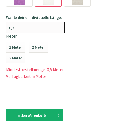
Wähle deine individuelle Länge:
Meter
1 Meter
2 Meter
3 Meter
Mindestbestellmenge: 0,5 Meter
Verfügbarkeit: 6 Meter
In den
Warenkorb