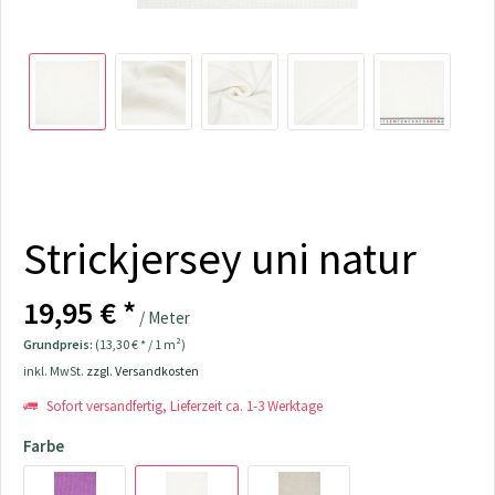
Strickjersey uni natur
19,95 € *
/ Meter
Grundpreis:
(13,30 € * / 1 m²)
inkl. MwSt.
zzgl. Versandkosten
Sofort versandfertig, Lieferzeit ca. 1-3 Werktage
Farbe