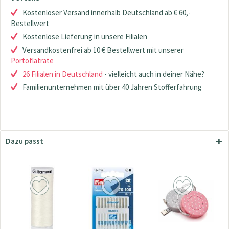
Kostenloser Versand innerhalb Deutschland ab € 60,-
Bestellwert
Kostenlose Lieferung in unsere Filialen
Versandkostenfrei ab 10 € Bestellwert mit unserer
Portoflatrate
26 Filialen in Deutschland
- vielleicht auch in deiner Nähe?
Familienunternehmen mit über 40 Jahren Stofferfahrung
Dazu passt