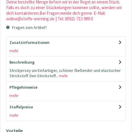
Deine bestellte Menge liefern wir in der Regel an einem Stück.
Falls es doch zu einer Stückelungen kommen sollte, werden wir
dich kontaktieren.Bei Fragen melde dich gerne: E-Mail:
online@stoffe-werning.de | Tel: 05921-713 999 0
Fragen zum Artikel?
Zusatzinformationen
mehr
Beschreibung
Strickjersey uni Einfarbiger, schöner fließender und elastsicher
Strickstoff. Den Strickstoff...
mehr
Pflegehinweise
mehr
Staffelpreise
mehr
Vorteile