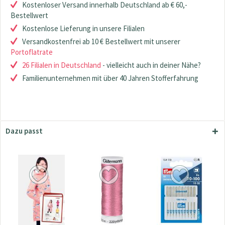
Kostenloser Versand innerhalb Deutschland ab € 60,-
Bestellwert
Kostenlose Lieferung in unsere Filialen
Versandkostenfrei ab 10 € Bestellwert mit unserer
Portoflatrate
26 Filialen in Deutschland
- vielleicht auch in deiner Nähe?
Familienunternehmen mit über 40 Jahren Stofferfahrung
Dazu passt