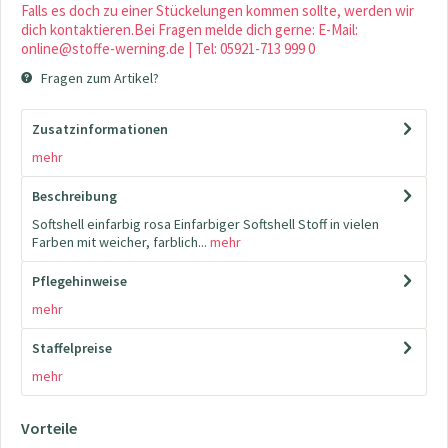
Falls es doch zu einer Stückelungen kommen sollte, werden wir
dich kontaktieren.Bei Fragen melde dich gerne: E-Mail:
online@stoffe-werning.de | Tel: 05921-713 999 0
Fragen zum Artikel?
Zusatzinformationen
mehr
Beschreibung
Softshell einfarbig rosa Einfarbiger Softshell Stoff in vielen
Farben mit weicher, farblich...
mehr
Pflegehinweise
mehr
Staffelpreise
mehr
Vorteile