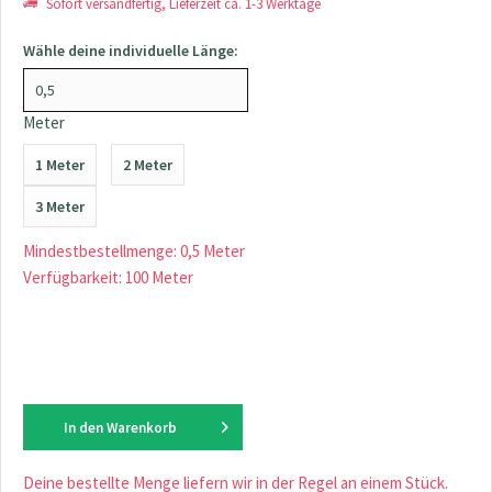
Sofort versandfertig, Lieferzeit ca. 1-3 Werktage
Wähle deine individuelle Länge:
Meter
1 Meter
2 Meter
3 Meter
Mindestbestellmenge: 0,5 Meter
Verfügbarkeit: 100 Meter
In den
Warenkorb
Deine bestellte Menge liefern wir in der Regel an einem Stück.