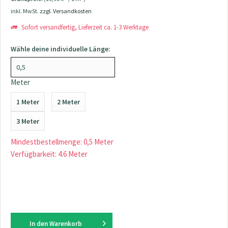
inkl. MwSt.
zzgl. Versandkosten
Sofort versandfertig, Lieferzeit ca. 1-3 Werktage
Wähle deine individuelle Länge:
Meter
1 Meter
2 Meter
3 Meter
Mindestbestellmenge: 0,5 Meter
Verfügbarkeit: 4.6 Meter
In den
Warenkorb