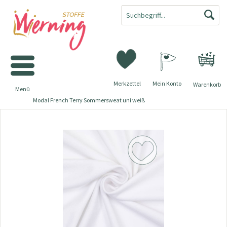
Merkzettel
Mein Konto
Warenkorb
Menü
Modal French Terry Sommersweat uni weiß