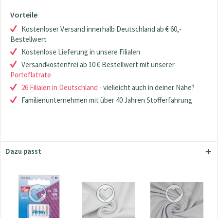
Vorteile
Kostenloser Versand innerhalb Deutschland ab € 60,-
Bestellwert
Kostenlose Lieferung in unsere Filialen
Versandkostenfrei ab 10 € Bestellwert mit unserer
Portoflatrate
26 Filialen in Deutschland
- vielleicht auch in deiner Nähe?
Familienunternehmen mit über 40 Jahren Stofferfahrung
Dazu passt