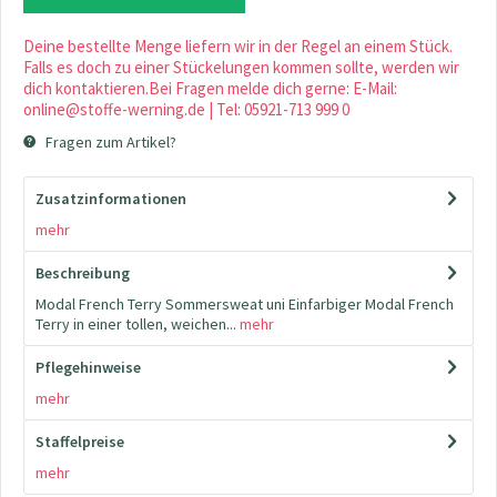
Deine bestellte Menge liefern wir in der Regel an einem Stück.
Falls es doch zu einer Stückelungen kommen sollte, werden wir
dich kontaktieren.Bei Fragen melde dich gerne: E-Mail:
online@stoffe-werning.de | Tel: 05921-713 999 0
Fragen zum Artikel?
Zusatzinformationen
mehr
Beschreibung
Modal French Terry Sommersweat uni Einfarbiger Modal French
Terry in einer tollen, weichen...
mehr
Pflegehinweise
mehr
Staffelpreise
mehr