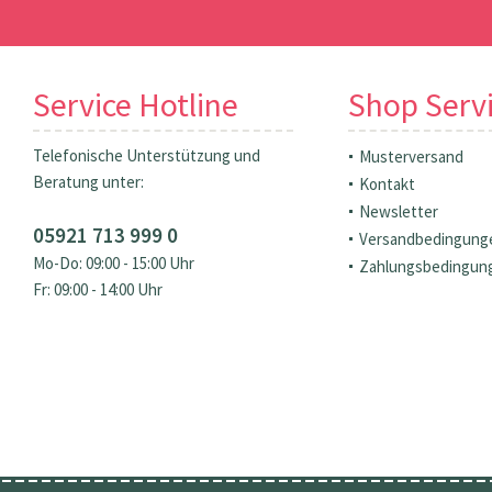
Service Hotline
Shop Serv
Telefonische Unterstützung und
Musterversand
Beratung unter:
Kontakt
Newsletter
05921 713 999 0
Versandbedingung
Mo-Do: 09:00 - 15:00 Uhr
Zahlungsbedingun
Fr: 09:00 - 14:00 Uhr