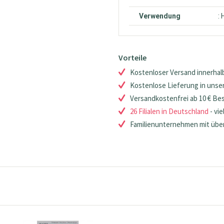
Verwendung
:
Vorteile
Kostenloser Versand innerhalb
Kostenlose Lieferung in unsere
Versandkostenfrei ab 10 € Be
26 Filialen in Deutschland
- vie
Familienunternehmen mit über