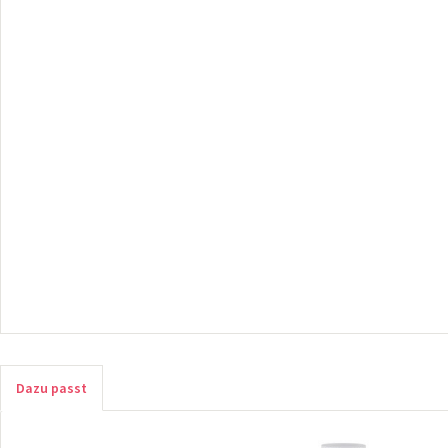
Dazu passt