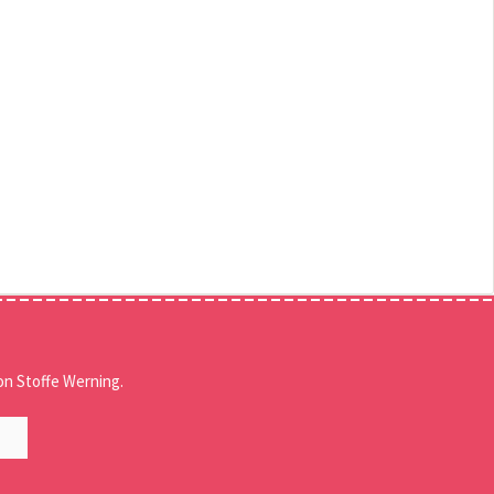
n Stoffe Werning.