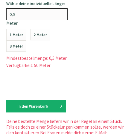
Wähle deine individuelle Länge:
Meter
1 Meter
2 Meter
3 Meter
Mindestbestellmenge: 0,5 Meter
Verfügbarkeit: 50 Meter
In den
Warenkorb
Deine bestellte Menge liefern wir in der Regel an einem Stück.
Falls es doch zu einer Stückelungen kommen sollte, werden wir
dich kontaktieren.Bei Fragen melde dich gerne: E-Mail: