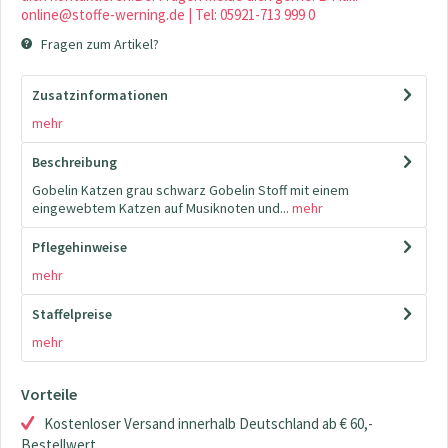
online@stoffe-werning.de | Tel: 05921-713 999 0
Fragen zum Artikel?
Zusatzinformationen
mehr
Beschreibung
Gobelin Katzen grau schwarz Gobelin Stoff mit einem
eingewebtem Katzen auf Musiknoten und...
mehr
Pflegehinweise
mehr
Staffelpreise
mehr
Vorteile
Kostenloser Versand innerhalb Deutschland ab € 60,-
Bestellwert