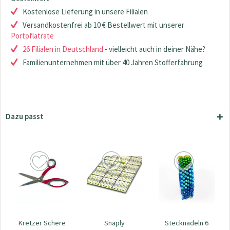
Kostenlose Lieferung in unsere Filialen
Versandkostenfrei ab 10 € Bestellwert mit unserer
Portoflatrate
26 Filialen in Deutschland
- vielleicht auch in deiner Nähe?
Familienunternehmen mit über 40 Jahren Stofferfahrung
Dazu passt
Kretzer Schere
Snaply
Stecknadeln 6