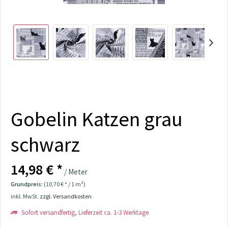
Gobelin Katzen grau
schwarz
14,98 € *
/ Meter
Grundpreis:
(10,70 € * / 1 m²)
inkl. MwSt.
zzgl. Versandkosten
Sofort versandfertig, Lieferzeit ca. 1-3 Werktage