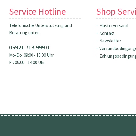
Service Hotline
Shop Serv
Telefonische Unterstützung und
Musterversand
Beratung unter:
Kontakt
Newsletter
05921 713 999 0
Versandbedingung
Mo-Do: 09:00 - 15:00 Uhr
Zahlungsbedingun
Fr: 09:00 - 14:00 Uhr