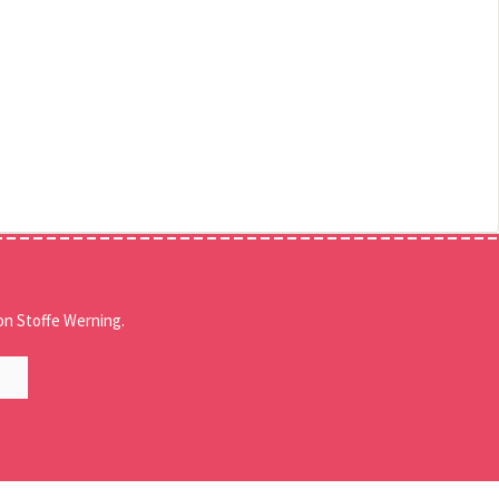
n Stoffe Werning.