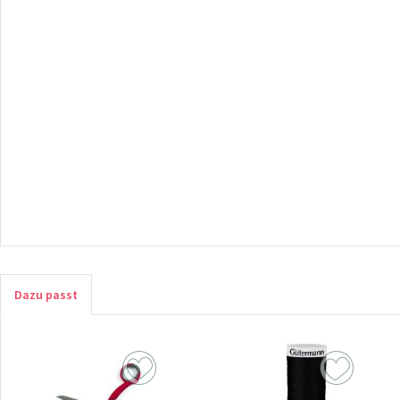
Dazu passt