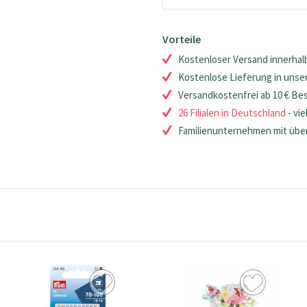
Vorteile
Kostenloser Versand innerhalb
Kostenlose Lieferung in unsere
Versandkostenfrei ab 10 € Be
26 Filialen in Deutschland
- vie
Familienunternehmen mit über