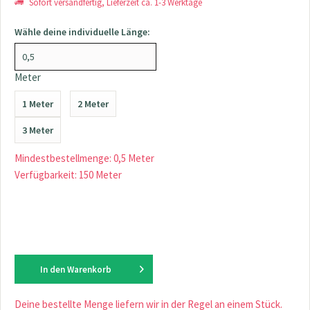
Sofort versandfertig, Lieferzeit ca. 1-3 Werktage
Wähle deine individuelle Länge:
Meter
1 Meter
2 Meter
3 Meter
Mindestbestellmenge: 0,5 Meter
Verfügbarkeit: 150 Meter
In den
Warenkorb
Deine bestellte Menge liefern wir in der Regel an einem Stück.