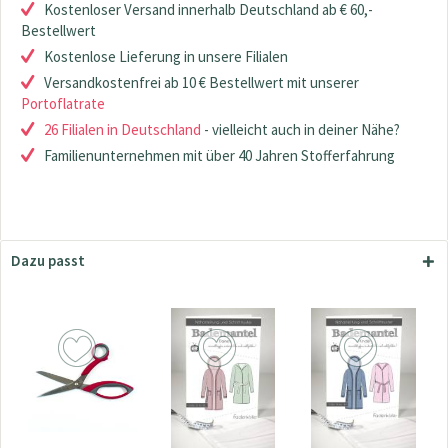
Kostenloser Versand innerhalb Deutschland ab € 60,-
Bestellwert
Kostenlose Lieferung in unsere Filialen
Versandkostenfrei ab 10 € Bestellwert mit unserer
Portoflatrate
26 Filialen in Deutschland
- vielleicht auch in deiner Nähe?
Familienunternehmen mit über 40 Jahren Stofferfahrung
Dazu passt