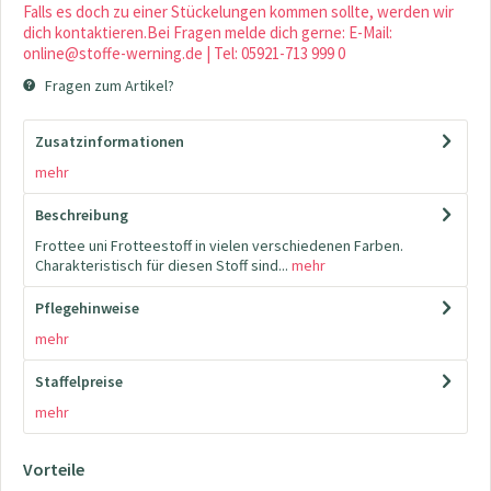
Falls es doch zu einer Stückelungen kommen sollte, werden wir
dich kontaktieren.Bei Fragen melde dich gerne: E-Mail:
online@stoffe-werning.de | Tel: 05921-713 999 0
Fragen zum Artikel?
Zusatzinformationen
mehr
Beschreibung
Frottee uni Frotteestoff in vielen verschiedenen Farben.
Charakteristisch für diesen Stoff sind...
mehr
Pflegehinweise
mehr
Staffelpreise
mehr
Vorteile