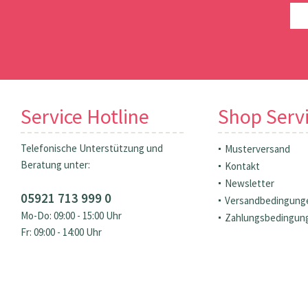
Service Hotline
Shop Serv
Telefonische Unterstützung und
Musterversand
Beratung unter:
Kontakt
Newsletter
05921 713 999 0
Versandbedingung
Mo-Do: 09:00 - 15:00 Uhr
Zahlungsbedingun
Fr: 09:00 - 14:00 Uhr