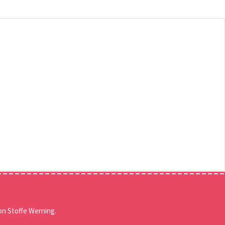
n Stoffe Werning.