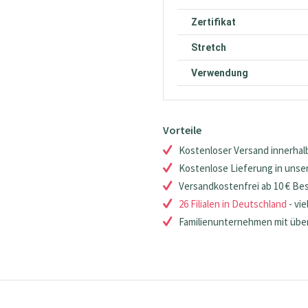
Zertifikat
Stretch
Verwendung
Vorteile
Kostenloser Versand innerhalb
Kostenlose Lieferung in unsere
Versandkostenfrei ab 10 € Be
26 Filialen in Deutschland
- vie
Familienunternehmen mit über