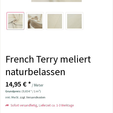
French Terry meliert
naturbelassen
14,95 € *
/ Meter
Grundpreis:
(9,65 € * / 1 m²)
inkl. MwSt.
zzgl. Versandkosten
Sofort versandfertig, Lieferzeit ca. 1-3 Werktage