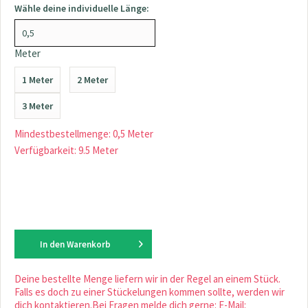
Wähle deine individuelle Länge:
Meter
1 Meter
2 Meter
3 Meter
Mindestbestellmenge: 0,5 Meter
Verfügbarkeit: 9.5 Meter
In den
Warenkorb
Deine bestellte Menge liefern wir in der Regel an einem Stück.
Falls es doch zu einer Stückelungen kommen sollte, werden wir
dich kontaktieren.Bei Fragen melde dich gerne: E-Mail: