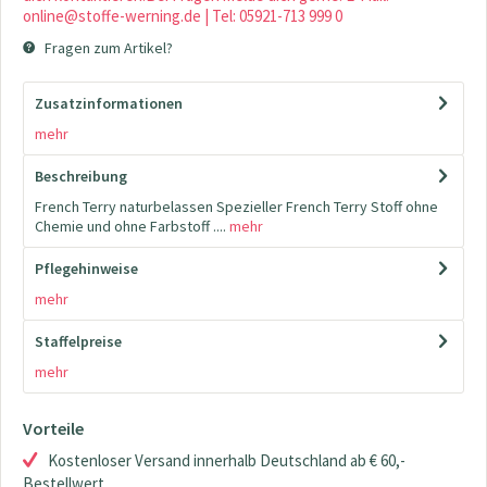
online@stoffe-werning.de | Tel: 05921-713 999 0
Fragen zum Artikel?
Zusatzinformationen
mehr
Beschreibung
French Terry naturbelassen Spezieller French Terry Stoff ohne
Chemie und ohne Farbstoff ....
mehr
Pflegehinweise
mehr
Staffelpreise
mehr
Vorteile
Kostenloser Versand innerhalb Deutschland ab € 60,-
Bestellwert