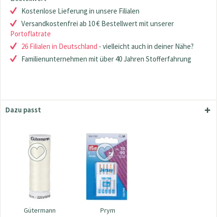
Kostenlose Lieferung in unsere Filialen
Versandkostenfrei ab 10 € Bestellwert mit unserer
Portoflatrate
26 Filialen in Deutschland
- vielleicht auch in deiner Nähe?
Familienunternehmen mit über 40 Jahren Stofferfahrung
Dazu passt
Gütermann
Prym