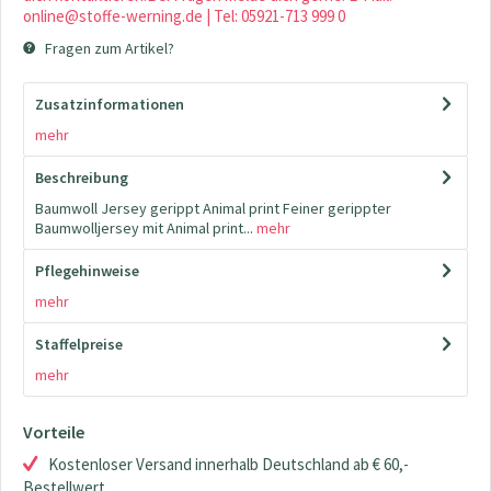
online@stoffe-werning.de | Tel: 05921-713 999 0
Fragen zum Artikel?
Zusatzinformationen
mehr
Beschreibung
Baumwoll Jersey gerippt Animal print Feiner gerippter
Baumwolljersey mit Animal print...
mehr
Pflegehinweise
mehr
Staffelpreise
mehr
Vorteile
Kostenloser Versand innerhalb Deutschland ab € 60,-
Bestellwert