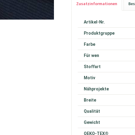
Zusatzinformationen
Bes
Artikel-Nr.
Produktgruppe
Farbe
Für wen
Stoffart
Motiv
Nähprojekte
Breite
Qualität
Gewicht
OEKO-TEX®