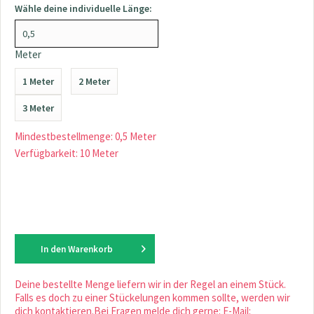
Wähle deine individuelle Länge:
Meter
1 Meter
2 Meter
3 Meter
Mindestbestellmenge: 0,5 Meter
Verfügbarkeit: 10 Meter
In den
Warenkorb
Deine bestellte Menge liefern wir in der Regel an einem Stück.
Falls es doch zu einer Stückelungen kommen sollte, werden wir
dich kontaktieren.Bei Fragen melde dich gerne: E-Mail: