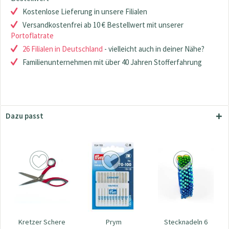
Kostenlose Lieferung in unsere Filialen
Versandkostenfrei ab 10 € Bestellwert mit unserer
Portoflatrate
26 Filialen in Deutschland
- vielleicht auch in deiner Nähe?
Familienunternehmen mit über 40 Jahren Stofferfahrung
Dazu passt
Kretzer Schere
Prym
Stecknadeln 6