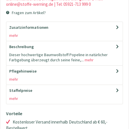
online@stoffe-werning.de | Tel: 05921-713 999 0
Fragen zum Artikel?
Zusatzinformationen
mehr
Beschreibung
Dieser hochwertige Baumwollstoff Popeline in natürlicher
Farbgebung überzeugt durch seine feine,...
mehr
Pflegehinweise
mehr
Staffelpreise
mehr
Vorteile
Kostenloser Versand innerhalb Deutschland ab € 60,-
Bestellwert