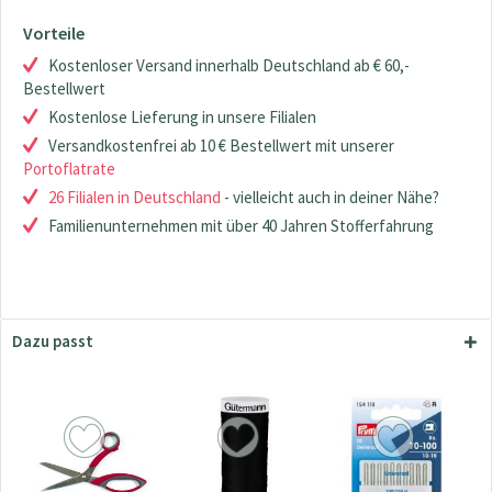
Vorteile
Kostenloser Versand innerhalb Deutschland ab € 60,-
Bestellwert
Kostenlose Lieferung in unsere Filialen
Versandkostenfrei ab 10 € Bestellwert mit unserer
Portoflatrate
26 Filialen in Deutschland
- vielleicht auch in deiner Nähe?
Familienunternehmen mit über 40 Jahren Stofferfahrung
Dazu passt