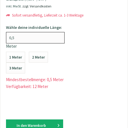
inkl. MwSt.
zzgl. Versandkosten
Sofort versandfertig, Lieferzeit ca. 1-3 Werktage
Wähle deine individuelle Länge:
Meter
1 Meter
2 Meter
3 Meter
Mindestbestellmenge: 0,5 Meter
Verfügbarkeit: 12 Meter
In den
Warenkorb