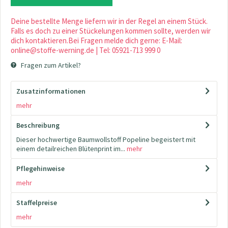
Deine bestellte Menge liefern wir in der Regel an einem Stück.
Falls es doch zu einer Stückelungen kommen sollte, werden wir
dich kontaktieren.Bei Fragen melde dich gerne: E-Mail:
online@stoffe-werning.de | Tel: 05921-713 999 0
Fragen zum Artikel?
Zusatzinformationen
mehr
Beschreibung
Dieser hochwertige Baumwollstoff Popeline begeistert mit
einem detailreichen Blütenprint im...
mehr
Pflegehinweise
mehr
Staffelpreise
mehr