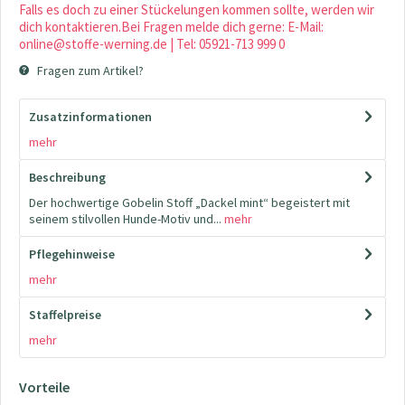
Falls es doch zu einer Stückelungen kommen sollte, werden wir
dich kontaktieren.Bei Fragen melde dich gerne: E-Mail:
online@stoffe-werning.de | Tel: 05921-713 999 0
Fragen zum Artikel?
Zusatzinformationen
mehr
Beschreibung
Der hochwertige Gobelin Stoff „Dackel mint“ begeistert mit
seinem stilvollen Hunde-Motiv und...
mehr
Pflegehinweise
mehr
Staffelpreise
mehr
Vorteile