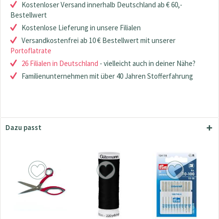
Kostenloser Versand innerhalb Deutschland ab € 60,-
Bestellwert
Kostenlose Lieferung in unsere Filialen
Versandkostenfrei ab 10 € Bestellwert mit unserer
Portoflatrate
26 Filialen in Deutschland
- vielleicht auch in deiner Nähe?
Familienunternehmen mit über 40 Jahren Stofferfahrung
Dazu passt