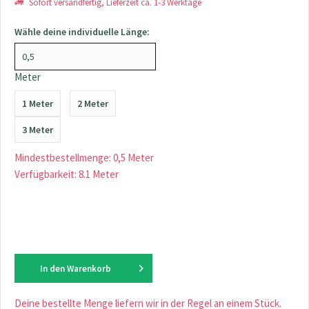
Sofort versandfertig, Lieferzeit ca. 1-3 Werktage
Wähle deine individuelle Länge:
Meter
1 Meter
2 Meter
3 Meter
Mindestbestellmenge: 0,5 Meter
Verfügbarkeit: 8.1 Meter
In den
Warenkorb
Deine bestellte Menge liefern wir in der Regel an einem Stück.