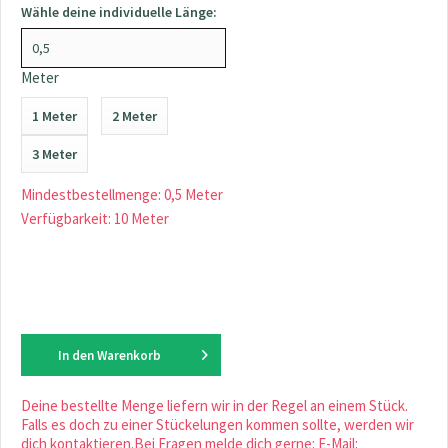
Wähle deine individuelle Länge:
Meter
1 Meter
2 Meter
3 Meter
Mindestbestellmenge: 0,5 Meter
Verfügbarkeit: 10 Meter
In den
Warenkorb
Deine bestellte Menge liefern wir in der Regel an einem Stück.
Falls es doch zu einer Stückelungen kommen sollte, werden wir
dich kontaktieren.Bei Fragen melde dich gerne: E-Mail: