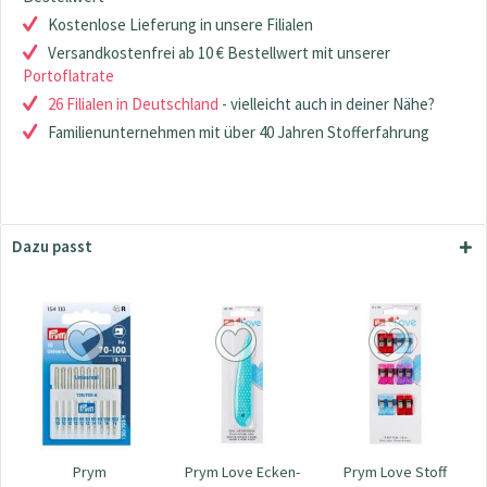
Kostenlose Lieferung in unsere Filialen
Versandkostenfrei ab 10 € Bestellwert mit unserer
Portoflatrate
26 Filialen in Deutschland
- vielleicht auch in deiner Nähe?
Familienunternehmen mit über 40 Jahren Stofferfahrung
Dazu passt
Prym
Prym Love Ecken-
Prym Love Stoff