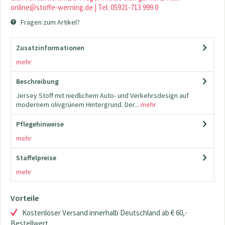
online@stoffe-werning.de | Tel: 05921-713 999 0
Fragen zum Artikel?
Zusatzinformationen
mehr
Beschreibung
Jersey Stoff mit niedlichem Auto- und Verkehrsdesign auf
modernem olivgrünem Hintergrund. Der...
mehr
Pflegehinweise
mehr
Staffelpreise
mehr
Vorteile
Kostenloser Versand innerhalb Deutschland ab € 60,-
Bestellwert