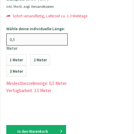
inkl. MwSt.
zzgl. Versandkosten
Sofort versandfertig, Lieferzeit ca. 1-3 Werktage
Wähle deine individuelle Länge:
Meter
1 Meter
2 Meter
3 Meter
Mindestbestellmenge: 0,5 Meter
Verfügbarkeit: 3.5 Meter
In den
Warenkorb