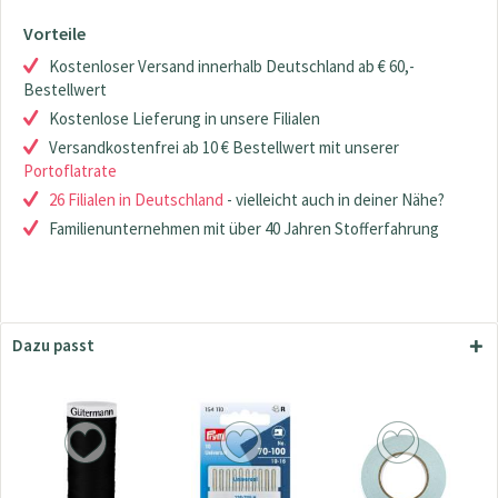
Vorteile
Kostenloser Versand innerhalb Deutschland ab € 60,-
Bestellwert
Kostenlose Lieferung in unsere Filialen
Versandkostenfrei ab 10 € Bestellwert mit unserer
Portoflatrate
26 Filialen in Deutschland
- vielleicht auch in deiner Nähe?
Familienunternehmen mit über 40 Jahren Stofferfahrung
Dazu passt