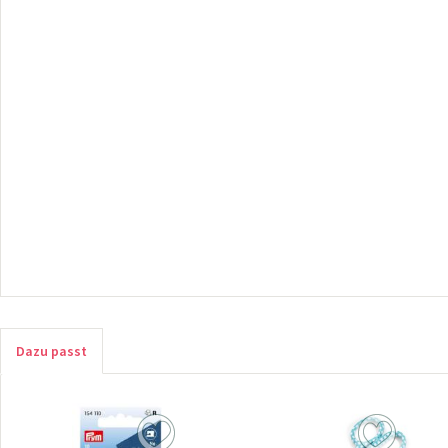
Dazu passt