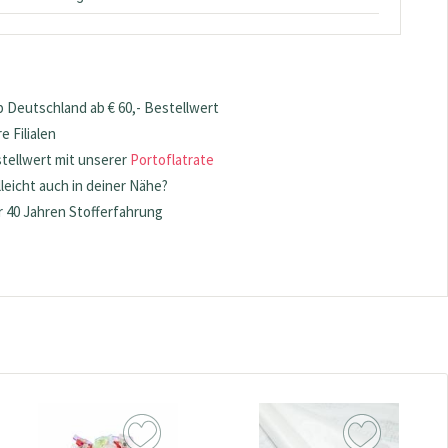
 Deutschland ab € 60,- Bestellwert
 Filialen
stellwert mit unserer
Portoflatrate
lleicht auch in deiner Nähe?
 40 Jahren Stofferfahrung