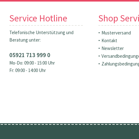
Service Hotline
Shop Serv
Telefonische Unterstützung und
Musterversand
Beratung unter:
Kontakt
Newsletter
05921 713 999 0
Versandbedingung
Mo-Do: 09:00 - 15:00 Uhr
Zahlungsbedingun
Fr: 09:00 - 14:00 Uhr