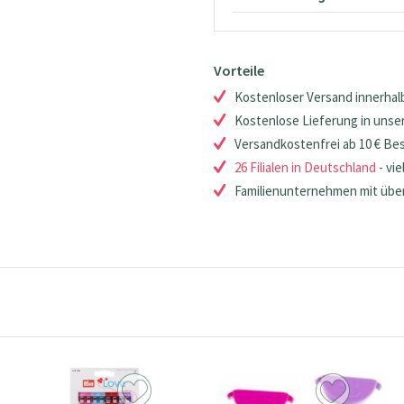
Vorteile
Kostenloser Versand innerhalb
Kostenlose Lieferung in unsere
Versandkostenfrei ab 10 € Be
26 Filialen in Deutschland
- vie
Familienunternehmen mit über