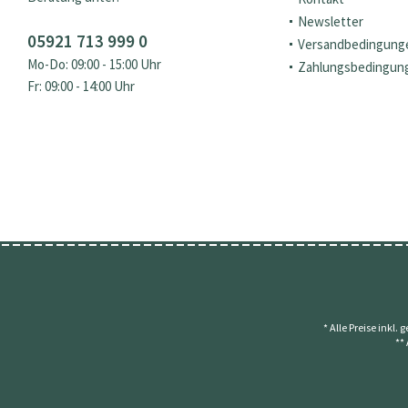
Newsletter
05921 713 999 0
Versandbedingung
Mo-Do: 09:00 - 15:00 Uhr
Zahlungsbedingun
Fr: 09:00 - 14:00 Uhr
* Alle Preise inkl.
**