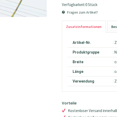
Verfügbarkeit:0 Stück
Fragen zum Artikel?
Zusatzinformationen
Bes
Artikel-Nr.
: 
Produktgruppe
: 
Breite
: 
Länge
: 
Verwendung
: 
Vorteile
Kostenloser Versand innerhalb