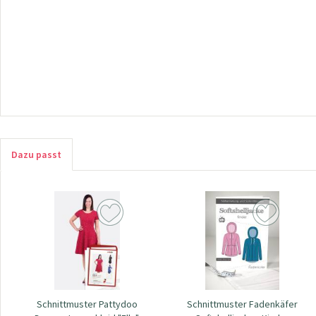
Dazu passt
Schnittmuster Pattydoo
Schnittmuster Fadenkäfer