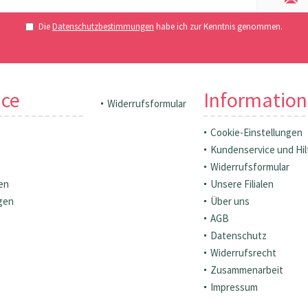
Die
Datenschutzbestimmungen
habe ich zur Kenntnis genommen.
ice
Informatio
Widerrufsformular
Cookie-Einstellungen
Kundenservice und Hil
Widerrufsformular
en
Unsere Filialen
gen
Über uns
AGB
Datenschutz
Widerrufsrecht
Zusammenarbeit
Impressum