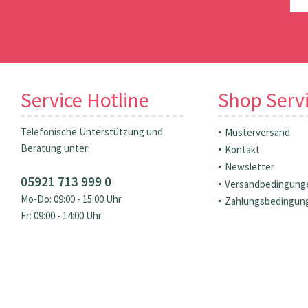
Service Hotline
Shop Serv
Telefonische Unterstützung und
Musterversand
Beratung unter:
Kontakt
Newsletter
05921 713 999 0
Versandbedingung
Mo-Do: 09:00 - 15:00 Uhr
Zahlungsbedingun
Fr: 09:00 - 14:00 Uhr