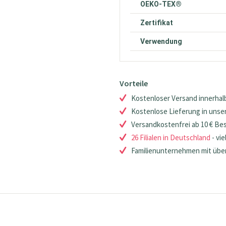
OEKO-TEX®
Zertifikat
Verwendung
Vorteile
Kostenloser Versand innerhalb
Kostenlose Lieferung in unsere
Versandkostenfrei ab 10 € Be
26 Filialen in Deutschland
- vie
Familienunternehmen mit über