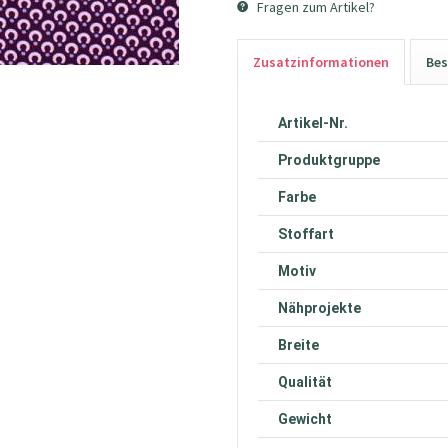
Fragen zum Artikel?
Zusatzinformationen
Bes
Artikel-Nr.
Produktgruppe
Farbe
Stoffart
Motiv
Nähprojekte
Breite
Qualität
Gewicht