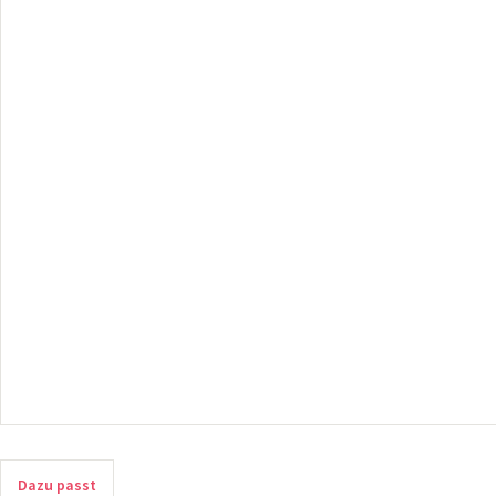
Dazu passt