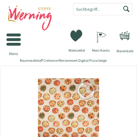
Merkzettel
Mein Konto
Warenkorb
Menü
Baumwollstoff Cretonne Merzeresiert Digital Pizza beige