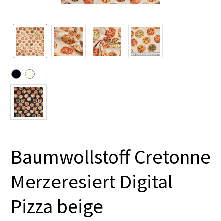
Baumwollstoff Cretonne
Merzeresiert Digital
Pizza beige