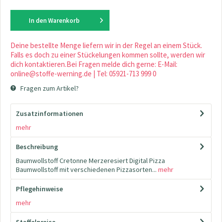
In den
Warenkorb
Deine bestellte Menge liefern wir in der Regel an einem Stück.
Falls es doch zu einer Stückelungen kommen sollte, werden wir
dich kontaktieren.Bei Fragen melde dich gerne: E-Mail:
online@stoffe-werning.de | Tel: 05921-713 999 0
Fragen zum Artikel?
Zusatzinformationen
mehr
Beschreibung
Baumwollstoff Cretonne Merzeresiert Digital Pizza
Baumwollstoff mit verschiedenen Pizzasorten...
mehr
Pflegehinweise
mehr