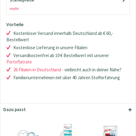
Staffelpreise
mehr
Vorteile
Kostenloser Versand innerhalb Deutschland ab € 60,-
Bestellwert
Kostenlose Lieferung in unsere Filialen
Versandkostenfrei ab 10 € Bestellwert mit unserer
Portoflatrate
26 Filialen in Deutschland
- vielleicht auch in deiner Nähe?
Familienunternehmen mit über 40 Jahren Stofferfahrung
Dazu passt