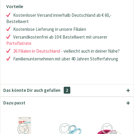
Vorteile
Kostenloser Versand innerhalb Deutschland ab € 60,-
Bestellwert
Kostenlose Lieferung in unsere Filialen
Versandkostenfrei ab 10 € Bestellwert mit unserer
Portoflatrate
26 Filialen in Deutschland
- vielleicht auch in deiner Nähe?
Familienunternehmen mit über 40 Jahren Stofferfahrung
Das könnte Dir auch gefallen
2
Dazu passt