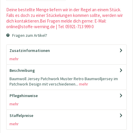
Deine bestellte Menge liefern wir in der Regel an einem Stück.
Falls es doch zu einer Stückelungen kommen sollte, werden wir
dich kontaktieren.Bei Fragen melde dich gerne: E-Mail:
online@stoffe-werning.de | Tel: 05921-713 999 0
Fragen zum Artikel?
Zusatzinformationen
mehr
Beschreibung
Baumwoll Jersey Patchwork Muster Retro Baumwolljersey im
Patchwork Design mit verschiedenen...
mehr
Pflegehinweise
mehr
Staffelpreise
mehr