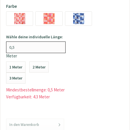
Farbe
Wähle deine individuelle Länge:
Meter
1 Meter
2 Meter
3 Meter
Mindestbestellmenge: 0,5 Meter
Verfügbarkeit: 4.3 Meter
In den
Warenkorb